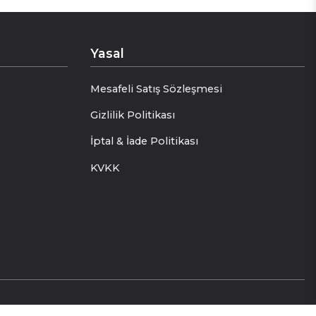
Yasal
Mesafeli Satış Sözleşmesi
Gizlilik Politikası
İptal & İade Politikası
KVKK