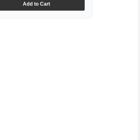
Add to Cart