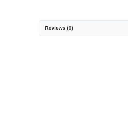
Reviews
(
0
)