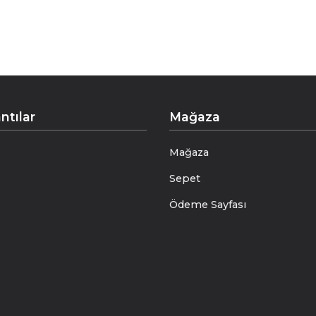
ntılar
Mağaza
Mağaza
Sepet
Ödeme Sayfası