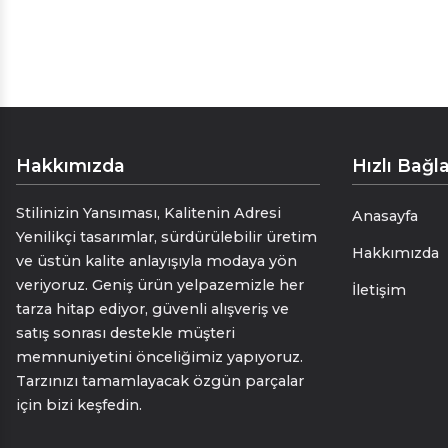
Hakkımızda
Hızlı Bağla
Stilinizin Yansıması, Kalitenin Adresi
Anasayfa
Yenilikçi tasarımlar, sürdürülebilir üretim
Hakkımızda
ve üstün kalite anlayışıyla modaya yön
veriyoruz. Geniş ürün yelpazemizle her
İletişim
tarza hitap ediyor, güvenli alışveriş ve
satış sonrası destekle müşteri
memnuniyetini önceliğimiz yapıyoruz.
Tarzınızı tamamlayacak özgün parçalar
için bizi keşfedin.