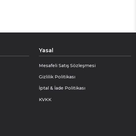
Yasal
Mesafeli Satış Sözleşmesi
Gizlilik Politikası
İptal & İade Politikası
KVKK