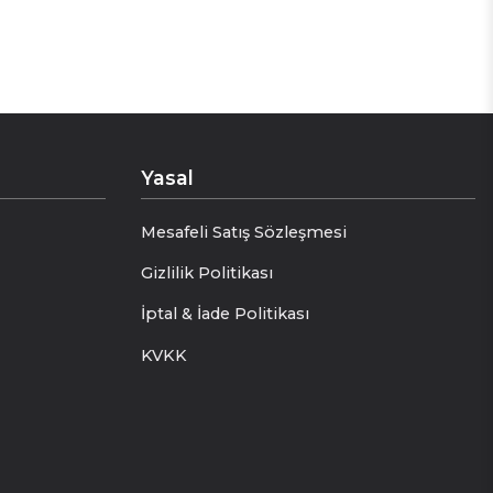
Yasal
Mesafeli Satış Sözleşmesi
Gizlilik Politikası
İptal & İade Politikası
KVKK