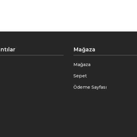
ntılar
Mağaza
Mağaza
Sepet
Ödeme Sayfası