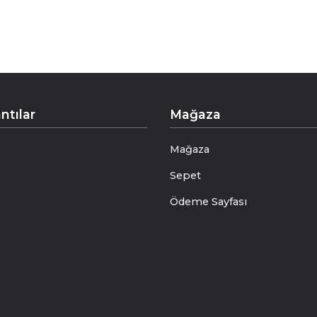
ntılar
Mağaza
Mağaza
Sepet
Ödeme Sayfası