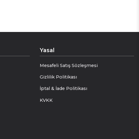
Yasal
Mesafeli Satış Sözleşmesi
Gizlilik Politikası
İptal & İade Politikası
KVKK