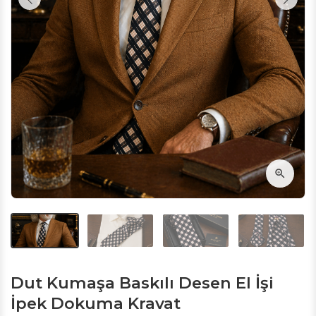
Dut Kumaşa Baskılı Desen El İşi
İpek Dokuma Kravat