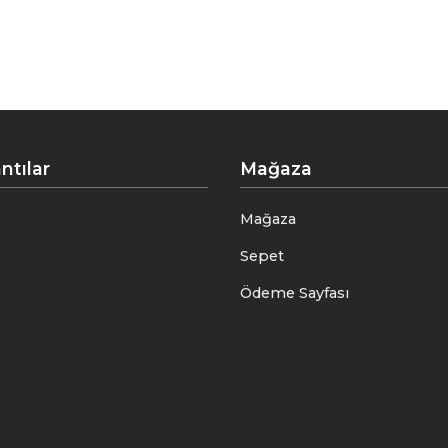
ntılar
Mağaza
Mağaza
Sepet
Ödeme Sayfası