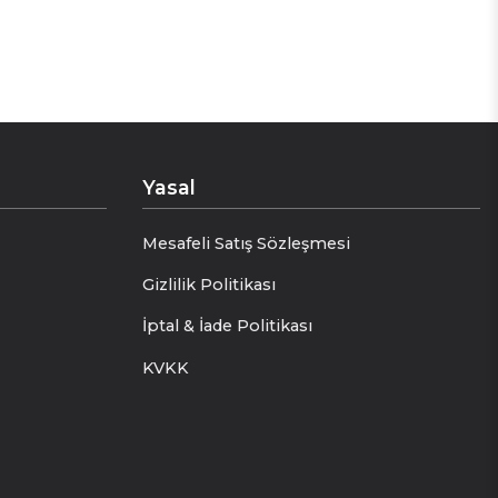
Yasal
Mesafeli Satış Sözleşmesi
Gizlilik Politikası
İptal & İade Politikası
KVKK