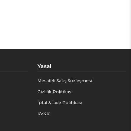
Yasal
Mesafeli Satış Sözleşmesi
Gizlilik Politikası
İptal & İade Politikası
KVKK