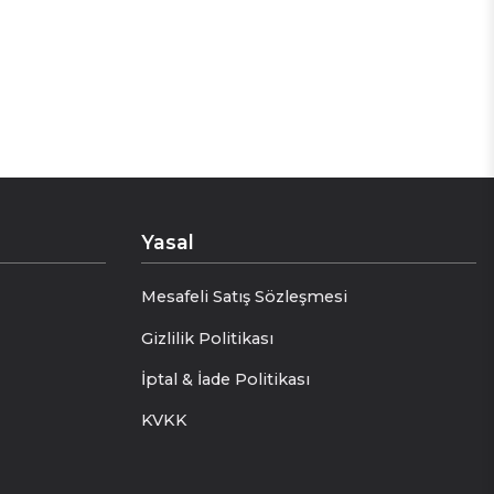
Yasal
Mesafeli Satış Sözleşmesi
Gizlilik Politikası
İptal & İade Politikası
KVKK