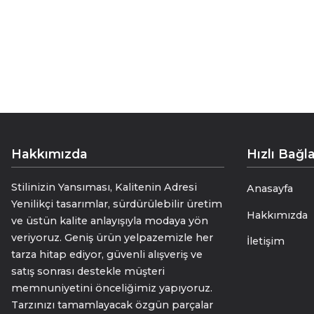
Hakkımızda
Hızlı Bağla
Stilinizin Yansıması, Kalitenin Adresi
Anasayfa
Yenilikçi tasarımlar, sürdürülebilir üretim
Hakkımızda
ve üstün kalite anlayışıyla modaya yön
veriyoruz. Geniş ürün yelpazemizle her
İletişim
tarza hitap ediyor, güvenli alışveriş ve
satış sonrası destekle müşteri
memnuniyetini önceliğimiz yapıyoruz.
Tarzınızı tamamlayacak özgün parçalar