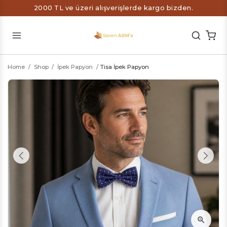
2000 TL ve üzeri alışverişlerde kargo bizden.
Home
/
Shop
/
İpek Papyon
/
Tisa İpek Papyon